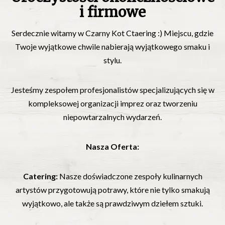
i firmowe
Serdecznie witamy w Czarny Kot Ctaering :) Miejscu, gdzie
Twoje wyjątkowe chwile nabierają wyjątkowego smaku i
stylu.
Jesteśmy zespołem profesjonalistów specjalizujących się w
kompleksowej organizacji imprez oraz tworzeniu
niepowtarzalnych wydarzeń.
Nasza Oferta:
Catering:
Nasze doświadczone zespoły kulinarnych
artystów przygotowują potrawy, które nie tylko smakują
wyjątkowo, ale także są prawdziwym dziełem sztuki.